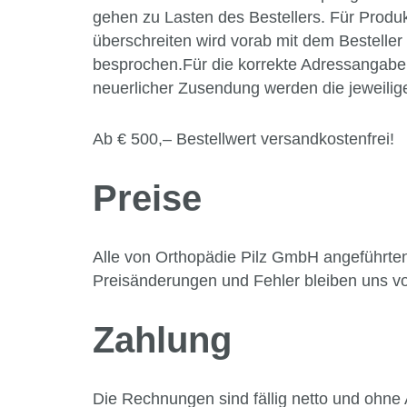
gehen zu Lasten des Bestellers. Für Produk
überschreiten wird vorab mit dem Besteller
besprochen.Für die korrekte Adressangabe 
neuerlicher Zusendung werden die jeweilig
Ab € 500,– Bestellwert versandkostenfrei!
Preise
Alle von Orthopädie Pilz GmbH angeführten 
Preisänderungen und Fehler bleiben uns vo
Zahlung
Die Rechnungen sind fällig netto und ohne