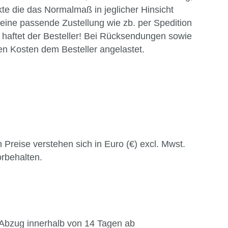
te die das Normalmaß in jeglicher Hinsicht
 eine passende Zustellung wie zb. per Spedition
haftet der Besteller! Bei Rücksendungen sowie
en Kosten dem Besteller angelastet.
Preise verstehen sich in Euro (€) excl. Mwst.
rbehalten.
 Abzug innerhalb von 14 Tagen ab