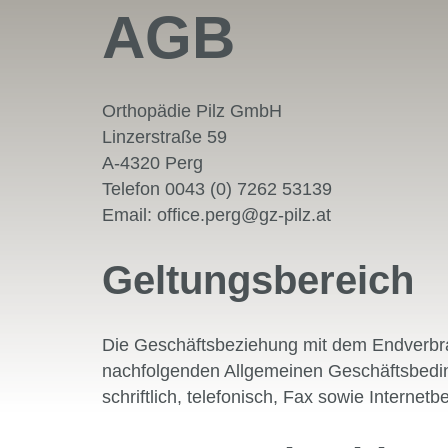
AGB
Orthopädie Pilz GmbH
Linzerstraße 59
A-4320 Perg
Telefon 0043 (0) 7262 53139
Email: office.perg@gz-pilz.at
Geltungsbereich
Die Geschäftsbeziehung mit dem Endverbra
nachfolgenden Allgemeinen Geschäftsbeding
schriftlich, telefonisch, Fax sowie Internetb