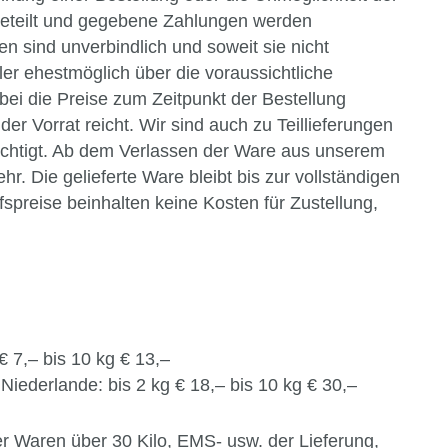
geteilt und gegebene Zahlungen werden
ten sind unverbindlich und soweit sie nicht
er ehestmöglich über die voraussichtliche
bei die Preise zum Zeitpunkt der Bestellung
er Vorrat reicht. Wir sind auch zu Teillieferungen
echtigt. Ab dem Verlassen der Ware aus unserem
. Die gelieferte Ware bleibt bis zur vollständigen
preise beinhalten keine Kosten für Zustellung,
€ 7,– bis 10 kg € 13,–
Niederlande: bis 2 kg € 18,– bis 10 kg € 30,–
der Waren über 30 Kilo, EMS- usw. der Lieferung,