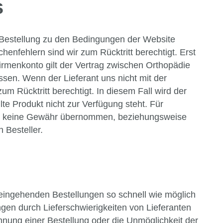
s
e Bestellung zu den Bedingungen der Website
enfehlern sind wir zum Rücktritt berechtigt. Erst
rmenkonto gilt der Vertrag zwischen Orthopädie
en. Wenn der Lieferant uns nicht mit der
zum Rücktritt berechtigt. In diesem Fall wird der
lte Produkt nicht zur Verfügung steht. Für
ird keine Gewähr übernommen, beziehungsweise
n Besteller.
eingehenden Bestellungen so schnell wie möglich
gen durch Lieferschwierigkeiten von Lieferanten
hnung einer Bestellung oder die Unmöglichkeit der