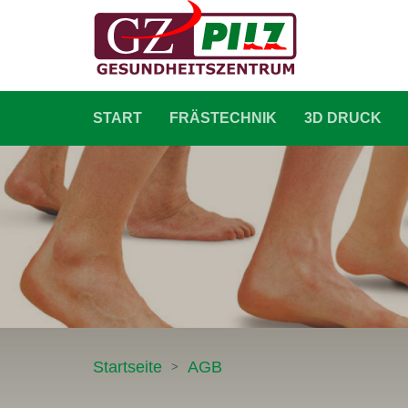
START
FRÄSTECHNIK
3D DRUCK
Startseite
AGB