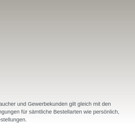
ucher und Gewerbekunden gilt gleich mit den
ungen für sämtliche Bestellarten wie persönlich,
estellungen.